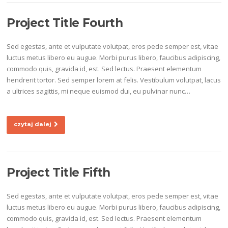
Project Title Fourth
Sed egestas, ante et vulputate volutpat, eros pede semper est, vitae
luctus metus libero eu augue. Morbi purus libero, faucibus adipiscing,
commodo quis, gravida id, est. Sed lectus. Praesent elementum
hendrerit tortor. Sed semper lorem at felis. Vestibulum volutpat, lacus
a ultrices sagittis, mi neque euismod dui, eu pulvinar nunc…
czytaj dalej
Project Title Fifth
Sed egestas, ante et vulputate volutpat, eros pede semper est, vitae
luctus metus libero eu augue. Morbi purus libero, faucibus adipiscing,
commodo quis, gravida id, est. Sed lectus. Praesent elementum